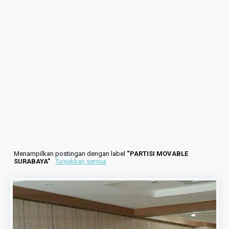
Menampilkan postingan dengan label
PARTISI MOVABLE
SURABAYA
Tunjukkan semua